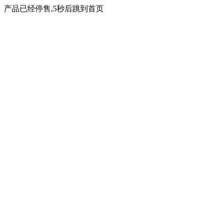
产品已经停售,5秒后跳到首页