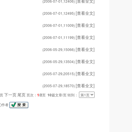
[查看全文]
(2006-07-01,
12406
)
[查看全文]
(2006-07-01,
12495
)
[查看全文]
(2006-07-01,
11009
)
[查看全文]
(2006-07-01,
11199
)
[查看全文]
(2006-05-29,
15066
)
[查看全文]
(2006-05-29,
13504
)
[查看全文]
(2005-07-29,
20515
)
[查看全文]
(2005-07-29,
18570
)
下一页
尾页
一页
页次：
1
/2
页
10
篇文章/页 转到：
作者