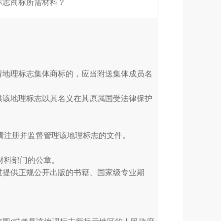
志商标所需材料？
请地理标志集体商标的，应当附送集体成员名
供该地理标志以其名义在其原属国受法律保护
申请注册并监督管理该地理标志的文件。
材料部门的公章。
过提供正规公开出版的书籍、国家级专业期