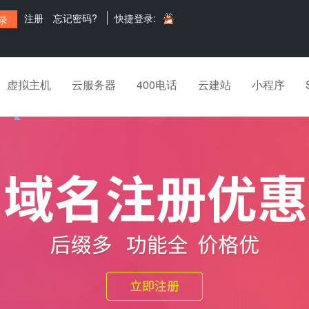
注册
忘记密码?
快捷登录:
虚拟主机
云服务器
400电话
云建站
小程序