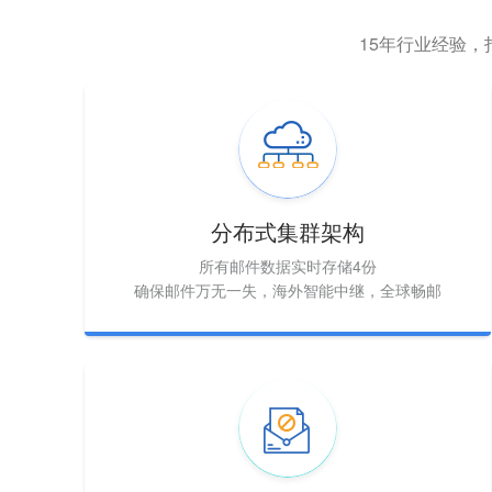
15年行业经验
分布式集群架构
所有邮件数据实时存储4份
确保邮件万无一失，海外智能中继，全球畅邮