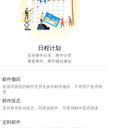
日程计划
支持事件分享、事件分类
重复事件、事件微信通知
邮件撤回
发送同系统的邮件支持无条件邮件撤回，不管用户是否阅
读
邮件状态
支持查询发信状态，同系统邮件，可查询邮件是否阅读
定时邮件