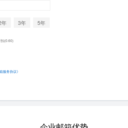
2年
3年
5年
(0.60)
箱服务协议》
企业邮箱
优势