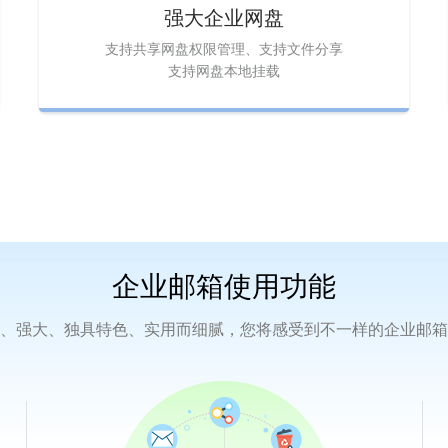
强大企业网盘
支持共享网盘权限管理、支持文件分享
支持网盘本地挂载
企业邮箱
使用功能
、强大、独具特色、实用而细腻，您将感受到不一样的企业邮箱