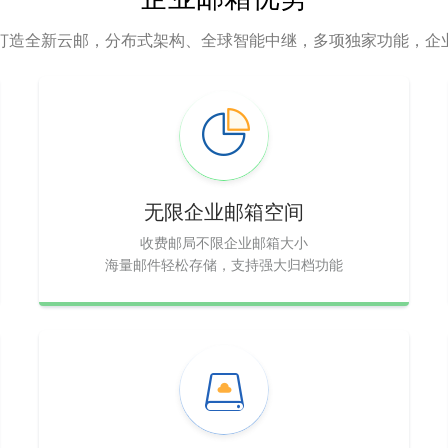
，打造全新云邮，分布式架构、全球智能中继，多项独家功能，企
无限企业邮箱空间
收费邮局不限企业邮箱大小
海量邮件轻松存储，支持强大归档功能