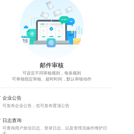
邮件审核
可设定不同审核规则，每条规则
可单独指定审核、超时时间，默认审核动作
企业公告
可发布企业公告，也可发布置顶公告
日志查询
可查询用户发信日志、登录日志、以及管理员操作维护日
志