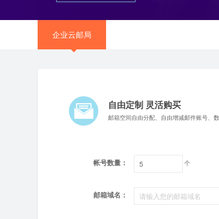
企业云邮局
自由定制 灵活购买
邮箱空间自由分配、自由增减邮件账号、
帐号数量：
个
邮箱域名：