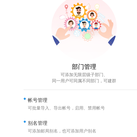
部门管理
可添加无限层级子部门、
同一用户可同属不同部门，可建群
帐号管理
可批量导入、导出帐号，启用、禁用帐号
别名管理
可添加邮局别名，也可添加用户别名