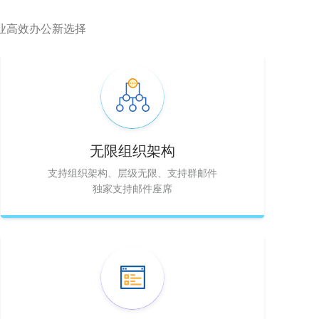
业高效办公新选择
无限组织架构
支持组织架构、层级无限、支持群邮件
独家支持邮件座席