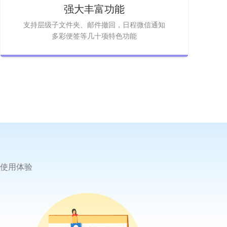
强大丰富功能
支持层级子文件夹、邮件撤回，日程微信通知
多彩便签等几十项特色功能
使用体验