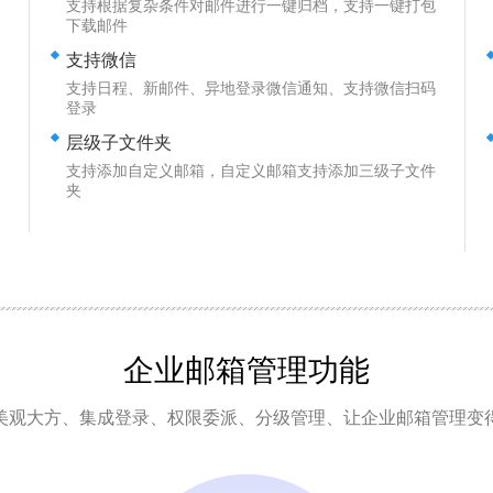
支持根据复杂条件对邮件进行一键归档，支持一键打包
下载邮件
支持微信
支持日程、新邮件、异地登录微信通知、支持微信扫码
登录
层级子文件夹
支持添加自定义邮箱，自定义邮箱支持添加三级子文件
夹
企业邮箱
管理功能
美观大方、集成登录、权限委派、分级管理、让企业邮箱管理变