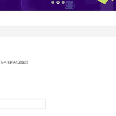
数百中继解决发信困难