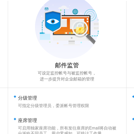
邮件监管
可设定监控帐号与被监控帐号，
进一步提升对企业邮箱的管理
分级管理
可指定分级管理员，委派帐号管理权限
座席管理
可启用独家座席功能，所有发往座席的Email将自动被
分派给不同员工，用户零感知，可统计工作量