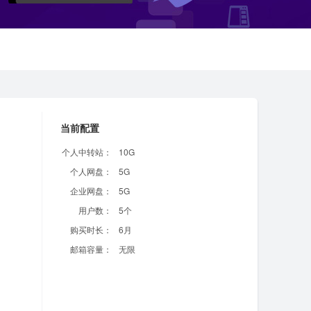
当前配置
个人中转站：
10G
个人网盘：
5G
企业网盘：
5G
用户数：
5个
购买时长：
6月
邮箱容量：
无限