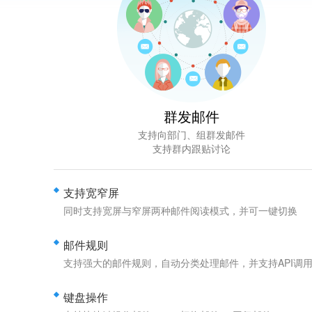
群发邮件
支持向部门、组群发邮件
支持群内跟贴讨论
支持宽窄屏
同时支持宽屏与窄屏两种邮件阅读模式，并可一键切换
邮件规则
支持强大的邮件规则，自动分类处理邮件，并支持API调
键盘操作