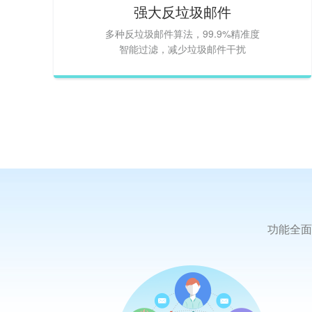
强大反垃圾邮件
多种反垃圾邮件算法，99.9%精准度
智能过滤，减少垃圾邮件干扰
功能全面