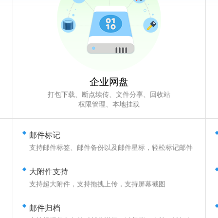
企业网盘
打包下载、断点续传、文件分享、回收站
权限管理、本地挂载
邮件标记
支持邮件标签、邮件备份以及邮件星标，轻松标记邮件
大附件支持
用
支持超大附件，支持拖拽上传，支持屏幕截图
邮件归档