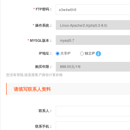
*
FTP密码：
*
操作系统：
*
MYSQL版本：
IP地址：
共享IP
独立IP
购买年限：
您没有登陆,按直接客户身份计算价格
请填写联系人资料
联系人：
联系手机：